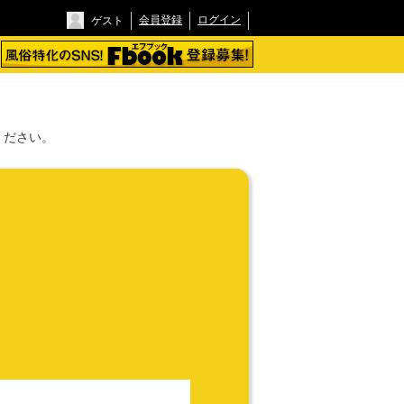
会員登録
ログイン
ゲスト
ください。